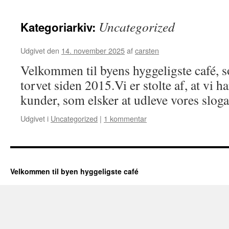
Uncategorized
Kategoriarkiv:
Udgivet den
14. november 2025
af
carsten
Velkommen til byens hyggeligste café, s
torvet siden 2015.Vi er stolte af, at vi h
kunder, som elsker at udleve vores slog
Udgivet i
Uncategorized
|
1 kommentar
Velkommen til byen hyggeligste café