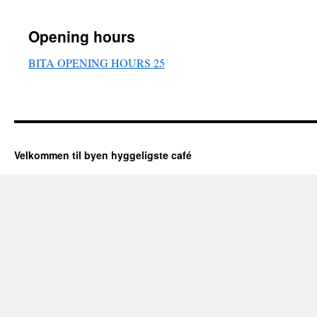
Opening hours
BITA OPENING HOURS 25
Velkommen til byen hyggeligste café