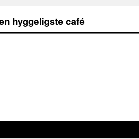
en hyggeligste café